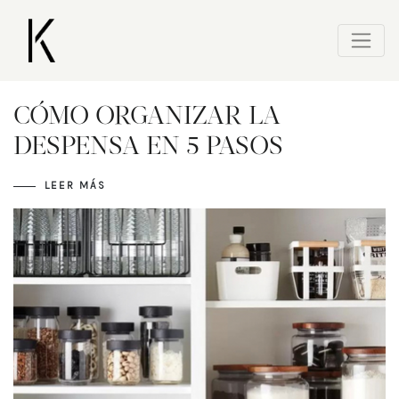
CÓMO ORGANIZAR LA
DESPENSA EN 5 PASOS
LEER MÁS