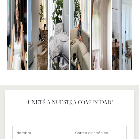
¡UNETÉ A NUESTRA COMUNIDAD!