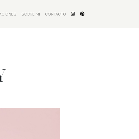
ACIONES
SOBRE MÍ
CONTACTO
Y