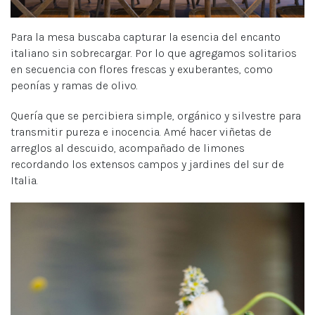
Para la mesa buscaba capturar la esencia del encanto
italiano sin sobrecargar. Por lo que agregamos solitarios
en secuencia con flores frescas y exuberantes, como
peonías y ramas de olivo.
Quería que se percibiera simple, orgánico y silvestre para
transmitir pureza e inocencia. Amé hacer viñetas de
arreglos al descuido, acompañado de limones
recordando los extensos campos y jardines del sur de
Italia.