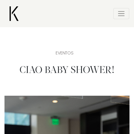
EVENTOS
CIAO BABY SHOWER!