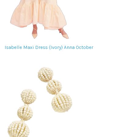
Isabelle Maxi Dress (Ivory) Anna October