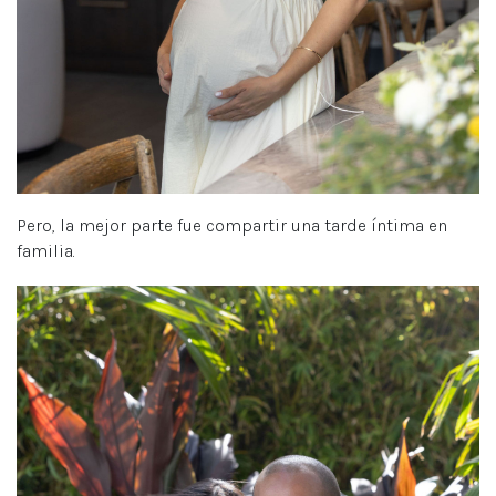
Pero, la mejor parte fue compartir una tarde íntima en
familia.