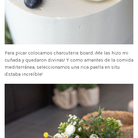
Para picar colocamos charcuterie board. ¡Me las hizo mi
cuñada y quedaron divinas! Y como amantes de la comida
mediterránea, seleccionamos una rica paella en situ.
¡Estaba increíble!