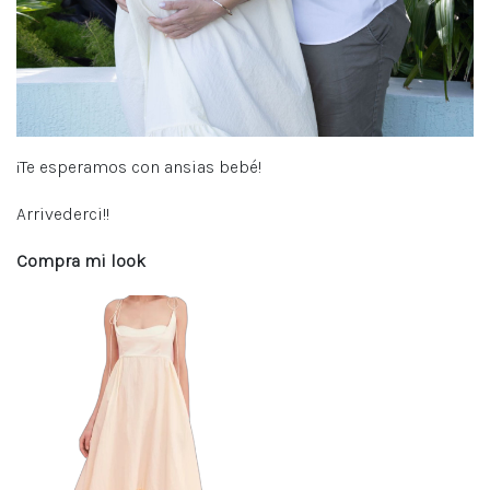
¡Te esperamos con ansias bebé!
Arrivederci!!
Compra mi look